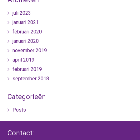
juli 2023
januari 2021
februari 2020
januari 2020
november 2019
april 2019
februari 2019
september 2018
Categorieën
Posts
Contact: