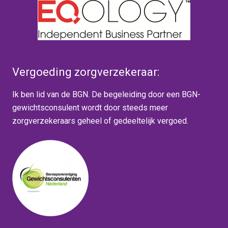
Vergoeding zorgverzekeraar:
Ik ben lid van de BGN. De begeleiding door een BGN-
gewichtsconsulent wordt door steeds meer
zorgverzekeraars geheel of gedeeltelijk vergoed.