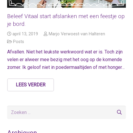
Beleef Vitaal start afslanken met een feestje op
je bord.
april 13, 2019
Marjo Verwoest-van Halteren
Posts
Afvallen. Niet het leukste werkwoord wat er is. Toch zijn
velen er alweer mee bezig met het oog op de komende
zomer. Ik geloof niet in poedermaaltijden of met honger…
LEES VERDER
Archieven