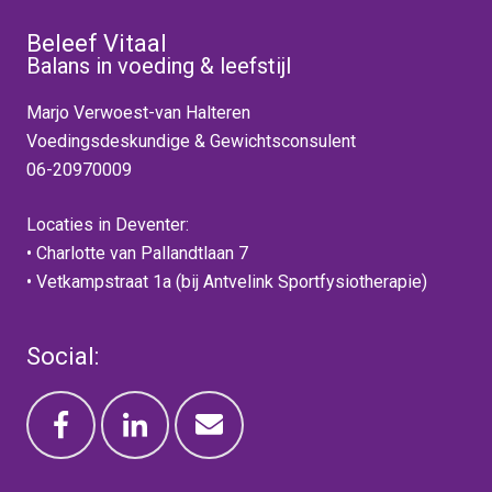
Beleef Vitaal
Balans in voeding & leefstijl
Marjo Verwoest-van Halteren
Voedingsdeskundige & Gewichtsconsulent
06-20970009
Locaties in Deventer:
• Charlotte van Pallandtlaan 7
• Vetkampstraat 1a (bij Antvelink Sportfysiotherapie)
Social: